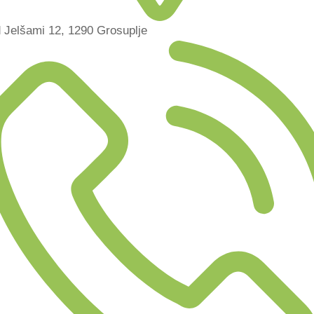
 Jelšami 12, 1290 Grosuplje