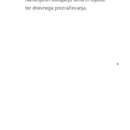
ter dnevnega prezračevanja.