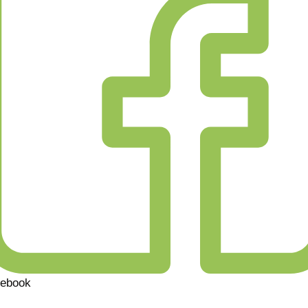
ebook