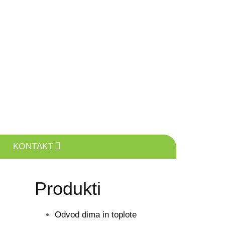
KONTAKT
Produkti
Odvod dima in toplote