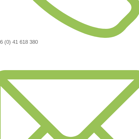
6 (0) 41 618 380