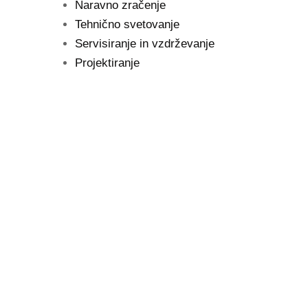
Naravno zračenje
Tehnično svetovanje
Servisiranje in vzdrževanje
Projektiranje